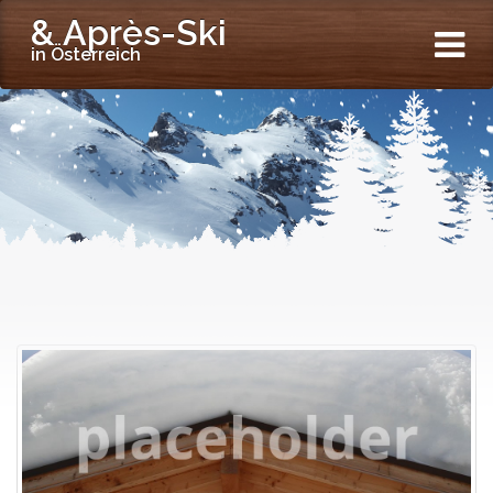
& Après-Ski
in Österreich