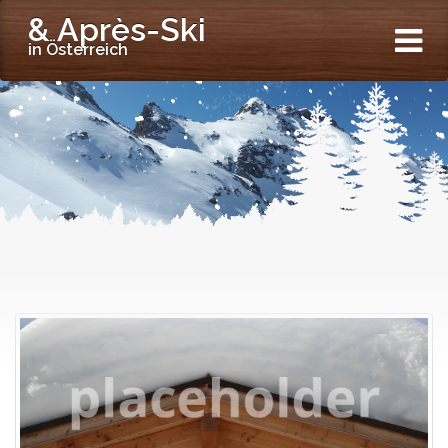
& Après-Ski
in Österreich