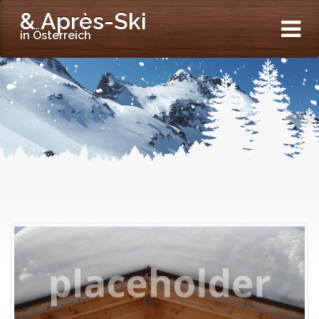
& Après-Ski
in Österreich