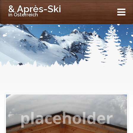
& Après-Ski
in Österreich