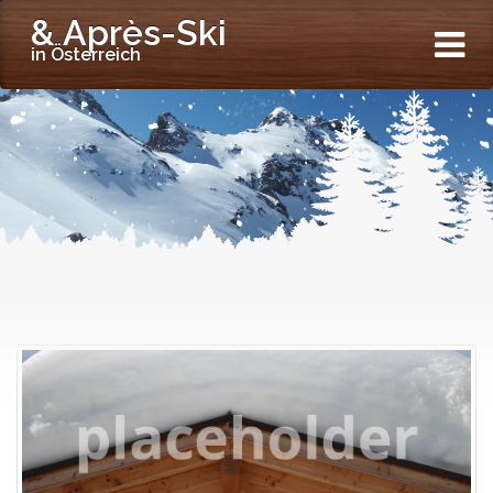
& Après-Ski
in Österreich