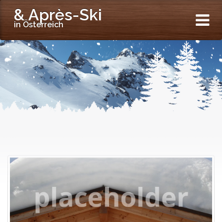
& Après-Ski
in Österreich