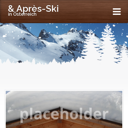
& Après-Ski
in Österreich