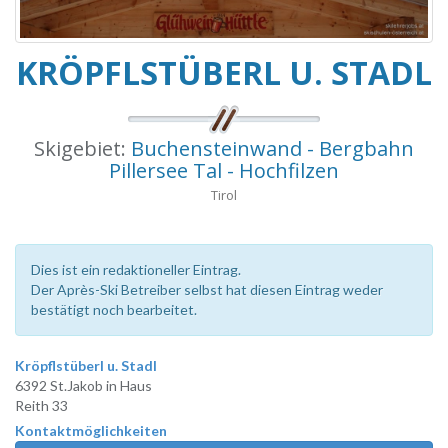
KRÖPFLSTÜBERL U. STADL
Skigebiet:
Buchensteinwand - Bergbahn
Pillersee Tal - Hochfilzen
Tirol
Dies ist ein redaktioneller Eintrag.
Der Après-Ski Betreiber selbst hat diesen Eintrag weder
bestätigt noch bearbeitet.
Kröpflstüberl u. Stadl
6392 St.Jakob in Haus
Reith 33
Kontaktmöglichkeiten