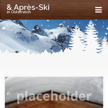
& Après-Ski
in Österreich