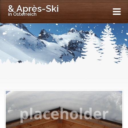
& Après-Ski
in Österreich