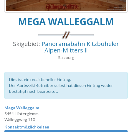
MEGA WALLEGGALM
Skigebiet:
Panoramabahn Kitzbüheler
Alpen-Mittersill
Salzburg
Dies ist ein redaktioneller Eintrag.
Der Après-Ski Betreiber selbst hat diesen Eintrag weder
bestätigt noch bearbeitet.
Mega Walleggalm
5454 Hinterglemm
Walleggweg 110
Kontaktmöglichkeiten