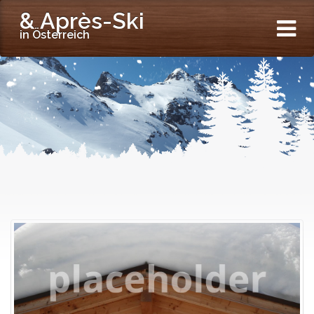
& Après-Ski
in Österreich