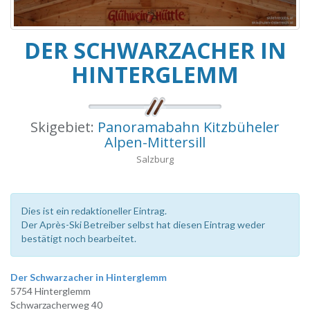
DER SCHWARZACHER IN
HINTERGLEMM
Skigebiet:
Panoramabahn Kitzbüheler
Alpen-Mittersill
Salzburg
Dies ist ein redaktioneller Eintrag.
Der Après-Ski Betreiber selbst hat diesen Eintrag weder
bestätigt noch bearbeitet.
Der Schwarzacher in Hinterglemm
5754 Hinterglemm
Schwarzacherweg 40