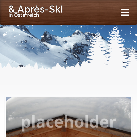
& Après-Ski
in Österreich