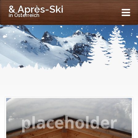
& Après-Ski
in Österreich