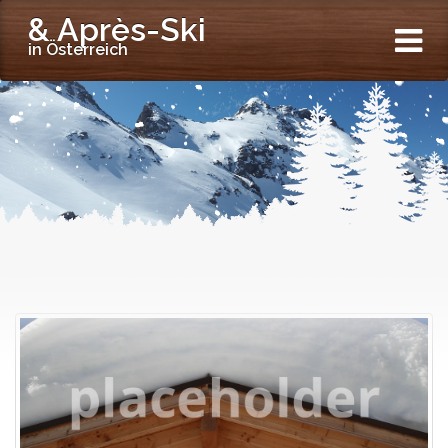
& Après-Ski
in Österreich