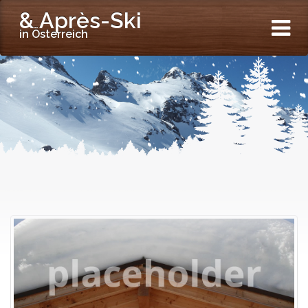
& Après-Ski
in Österreich