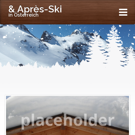
& Après-Ski
in Österreich