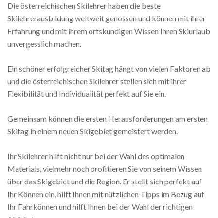
Die österreichischen Skilehrer haben die beste
Skilehrerausbildung weltweit genossen und können mit ihrer
Erfahrung und mit ihrem ortskundigen Wissen Ihren Skiurlaub
unvergesslich machen.
Ein schöner erfolgreicher Skitag hängt von vielen Faktoren ab
und die österreichischen Skilehrer stellen sich mit ihrer
Flexibilität und Individualität perfekt auf Sie ein.
Gemeinsam können die ersten Herausforderungen am ersten
Skitag in einem neuen Skigebiet gemeistert werden.
Ihr Skilehrer hilft nicht nur bei der Wahl des optimalen
Materials, vielmehr noch profitieren Sie von seinem Wissen
über das Skigebiet und die Region. Er stellt sich perfekt auf
Ihr Können ein, hilft Ihnen mit nützlichen Tipps im Bezug auf
Ihr Fahrkönnen und hilft Ihnen bei der Wahl der richtigen