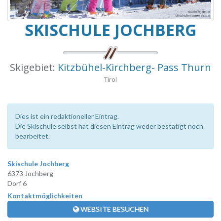
SKISCHULE JOCHBERG
Skigebiet:
Kitzbühel-Kirchberg- Pass Thurn
Tirol
Dies ist ein redaktioneller Eintrag.
Die Skischule selbst hat diesen Eintrag weder bestätigt noch
bearbeitet.
Skischule Jochberg
6373 Jochberg
Dorf 6
Kontaktmöglichkeiten
WEBSITE BESUCHEN