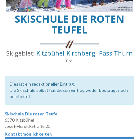
SKISCHULE DIE ROTEN
TEUFEL
Skigebiet:
Kitzbühel-Kirchberg- Pass Thurn
Tirol
Dies ist ein redaktioneller Eintrag.
Die Skischule selbst hat diesen Eintrag weder bestätigt noch
bearbeitet.
Skischule Die roten Teufel
6370 Kitzbühel
Josef-Herold-Straße 23
Kontaktmöglichkeiten