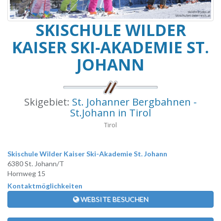
SKISCHULE WILDER
KAISER SKI-AKADEMIE ST.
JOHANN
Skigebiet:
St. Johanner Bergbahnen -
St.Johann in Tirol
Tirol
Skischule Wilder Kaiser Ski-Akademie St. Johann
6380 St. Johann/T
Hornweg 15
Kontaktmöglichkeiten
WEBSITE BESUCHEN