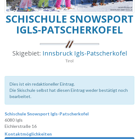
SCHISCHULE SNOWSPORT
IGLS-PATSCHERKOFEL
Skigebiet:
Innsbruck Igls-Patscherkofel
Tirol
Dies ist ein redaktioneller Eintrag.
Die Skischule selbst hat diesen Eintrag weder bestätigt noch
bearbeitet.
Schischule Snowsport Igls-Patscherkofel
6080 Igls
Eichlerstraße 16
Kontaktmöglichkeiten