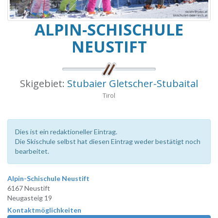
ALPIN-SCHISCHULE
NEUSTIFT
Skigebiet:
Stubaier Gletscher-Stubaital
Tirol
Dies ist ein redaktioneller Eintrag.
Die Skischule selbst hat diesen Eintrag weder bestätigt noch
bearbeitet.
Alpin-Schischule Neustift
6167 Neustift
Neugasteig 19
Kontaktmöglichkeiten