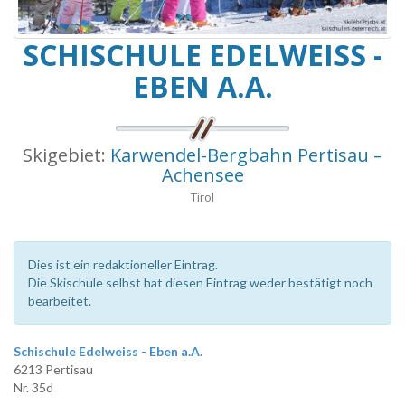
SCHISCHULE EDELWEISS -
EBEN A.A.
Skigebiet:
Karwendel-Bergbahn Pertisau –
Achensee
Tirol
Dies ist ein redaktioneller Eintrag.
Die Skischule selbst hat diesen Eintrag weder bestätigt noch
bearbeitet.
Schischule Edelweiss - Eben a.A.
6213 Pertisau
Nr. 35d