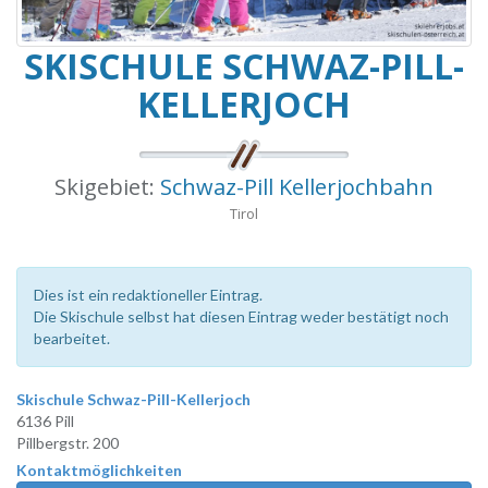
SKISCHULE SCHWAZ-PILL-
KELLERJOCH
Skigebiet:
Schwaz-Pill Kellerjochbahn
Tirol
Dies ist ein redaktioneller Eintrag.
Die Skischule selbst hat diesen Eintrag weder bestätigt noch
bearbeitet.
Skischule Schwaz-Pill-Kellerjoch
6136 Pill
Pillbergstr. 200
Kontaktmöglichkeiten