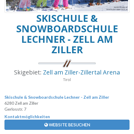
SKISCHULE &
SNOWBOARDSCHULE
LECHNER - ZELL AM
ZILLER
Skigebiet:
Zell am Ziller-Zillertal Arena
Tirol
Skischule & Snowboardschule Lechner - Zell am Ziller
6280 Zell am Ziller
Gerlosstr. 7
Kontaktmöglichkeiten
WEBSITE BESUCHEN