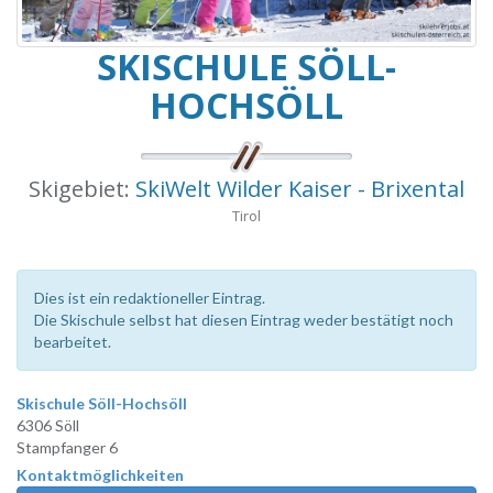
SKISCHULE SÖLL-
HOCHSÖLL
Skigebiet:
SkiWelt Wilder Kaiser - Brixental
Tirol
Dies ist ein redaktioneller Eintrag.
Die Skischule selbst hat diesen Eintrag weder bestätigt noch
bearbeitet.
Skischule Söll-Hochsöll
6306 Söll
Stampfanger 6
Kontaktmöglichkeiten