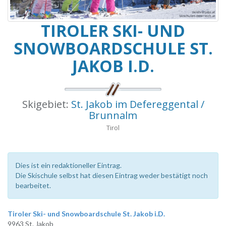
TIROLER SKI- UND
SNOWBOARDSCHULE ST.
JAKOB I.D.
Skigebiet:
St. Jakob im Defereggental /
Brunnalm
Tirol
Dies ist ein redaktioneller Eintrag.
Die Skischule selbst hat diesen Eintrag weder bestätigt noch
bearbeitet.
Tiroler Ski- und Snowboardschule St. Jakob i.D.
9963 St. Jakob