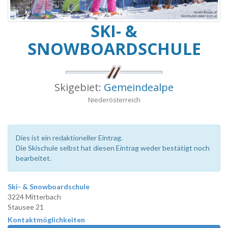
SKI- &
SNOWBOARDSCHULE
Skigebiet:
Gemeindealpe
Niederösterreich
Dies ist ein redaktioneller Eintrag.
Die Skischule selbst hat diesen Eintrag weder bestätigt noch
bearbeitet.
Ski- & Snowboardschule
3224 Mitterbach
Stausee 21
Kontaktmöglichkeiten