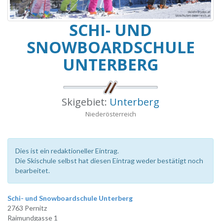
SCHI- UND
SNOWBOARDSCHULE
UNTERBERG
Skigebiet:
Unterberg
Niederösterreich
Dies ist ein redaktioneller Eintrag.
Die Skischule selbst hat diesen Eintrag weder bestätigt noch
bearbeitet.
Schi- und Snowboardschule Unterberg
2763 Pernitz
Raimundgasse 1