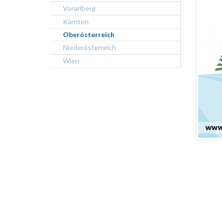
Vorarlberg
Kärnten
Oberösterreich
Niederösterreich
Wien