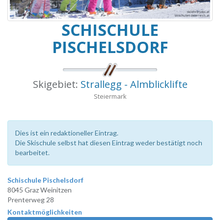
SCHISCHULE
PISCHELSDORF
Skigebiet:
Strallegg - Almblicklifte
Steiermark
Dies ist ein redaktioneller Eintrag.
Die Skischule selbst hat diesen Eintrag weder bestätigt noch
bearbeitet.
Schischule Pischelsdorf
8045 Graz Weinitzen
Prenterweg 28
Kontaktmöglichkeiten