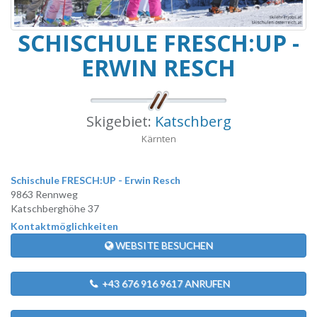
SCHISCHULE FRESCH:UP -
ERWIN RESCH
Skigebiet:
Katschberg
Kärnten
Schischule FRESCH:UP - Erwin Resch
9863 Rennweg
Katschberghöhe 37
Kontaktmöglichkeiten
WEBSITE BESUCHEN
+43 676 916 9617 ANRUFEN