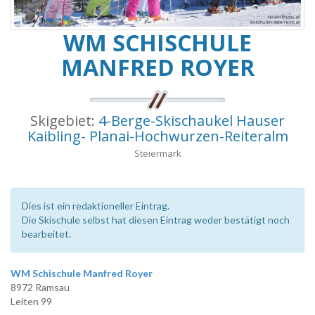
WM SCHISCHULE
MANFRED ROYER
Skigebiet:
4-Berge-Skischaukel Hauser
Kaibling- Planai-Hochwurzen-Reiteralm
Steiermark
Dies ist ein redaktioneller Eintrag.
Die Skischule selbst hat diesen Eintrag weder bestätigt noch
bearbeitet.
WM Schischule Manfred Royer
8972 Ramsau
Leiten 99