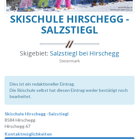
SKISCHULE HIRSCHEGG -
SALZSTIEGL
Skigebiet:
Salzstiegl bei Hirschegg
Steiermark
Dies ist ein redaktioneller Eintrag.
Die Skischule selbst hat diesen Eintrag weder bestätigt noch
bearbeitet.
Skischule Hirschegg -Salzstiegl
8584 Hirschegg
Hirschegg 67
Kontaktmöglichkeiten