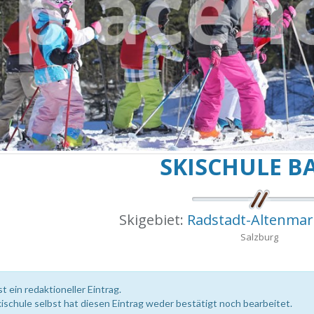
SKISCHULE B
Skigebiet:
Radstadt-Altenmar
Salzburg
st ein redaktioneller Eintrag.
kischule selbst hat diesen Eintrag weder bestätigt noch bearbeitet.