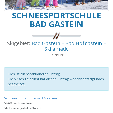
SCHNEESPORTSCHULE
BAD GASTEIN
Skigebiet:
Bad Gastein – Bad Hofgastein –
Ski amade
Salzburg
Dies ist ein redaktioneller Eintrag.
Die Skischule selbst hat diesen Eintrag weder bestätigt noch
bearbeitet.
Schneesportschule Bad Gastein
5640 Bad Gastein
Stubnerkogelstraße 23