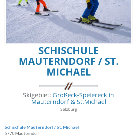
SCHISCHULE
MAUTERNDORF / ST.
MICHAEL
Skigebiet:
Großeck-Speiereck in
Mauterndorf & St.Michael
Salzburg
Schischule Mauterndorf / St. Michael
5770 Mauterndorf