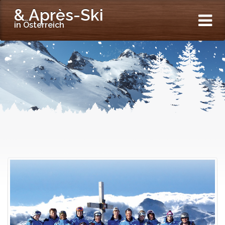
& Après-Ski
in Österreich