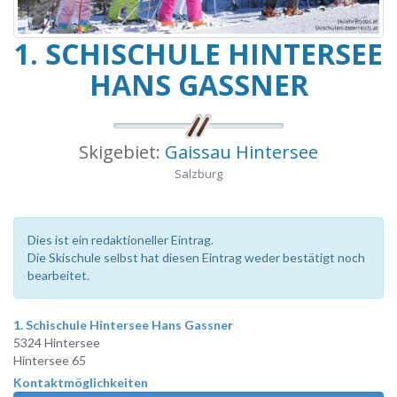
1. SCHISCHULE HINTERSEE
HANS GASSNER
Skigebiet:
Gaissau Hintersee
Salzburg
Dies ist ein redaktioneller Eintrag.
Die Skischule selbst hat diesen Eintrag weder bestätigt noch
bearbeitet.
1. Schischule Hintersee Hans Gassner
5324 Hintersee
Hintersee 65
Kontaktmöglichkeiten