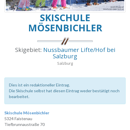
SKISCHULE
MÖSENBICHLER
Skigebiet:
Nussbaumer Lifte/Hof bei
Salzburg
Salzburg
Dies ist ein redaktioneller Eintrag.
Die Skischule selbst hat diesen Eintrag weder bestätigt noch
bearbeitet.
Skischule Mösenbichler
5324 Faistenau
Tiefbrunnaustraße 70