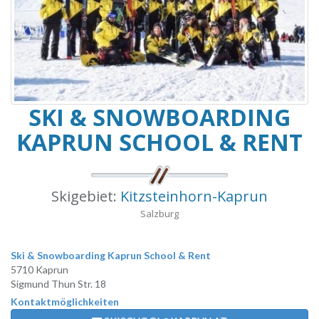
SKI & SNOWBOARDING
KAPRUN SCHOOL & RENT
Skigebiet:
Kitzsteinhorn-Kaprun
Salzburg
Ski & Snowboarding Kaprun School & Rent
5710 Kaprun
Sigmund Thun Str. 18
Kontaktmöglichkeiten