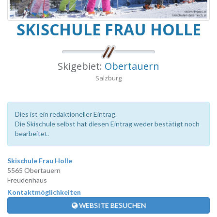
SKISCHULE FRAU HOLLE
Skigebiet:
Obertauern
Salzburg
Dies ist ein redaktioneller Eintrag.
Die Skischule selbst hat diesen Eintrag weder bestätigt noch
bearbeitet.
Skischule Frau Holle
5565 Obertauern
Freudenhaus
Kontaktmöglichkeiten
WEBSITE BESUCHEN