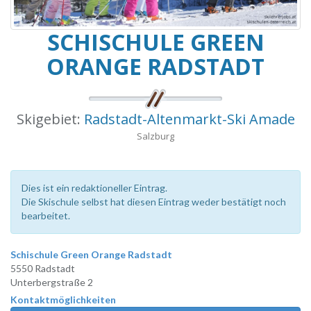
SCHISCHULE GREEN
ORANGE RADSTADT
Skigebiet:
Radstadt-Altenmarkt-Ski Amade
Salzburg
Dies ist ein redaktioneller Eintrag.
Die Skischule selbst hat diesen Eintrag weder bestätigt noch
bearbeitet.
Schischule Green Orange Radstadt
5550 Radstadt
Unterbergstraße 2
Kontaktmöglichkeiten