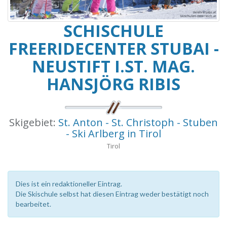
SCHISCHULE
FREERIDECENTER STUBAI -
NEUSTIFT I.ST. MAG.
HANSJÖRG RIBIS
Skigebiet:
St. Anton - St. Christoph - Stuben
- Ski Arlberg in Tirol
Tirol
Dies ist ein redaktioneller Eintrag.
Die Skischule selbst hat diesen Eintrag weder bestätigt noch
bearbeitet.