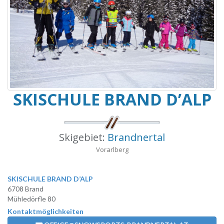
SKISCHULE BRAND D’ALP
Skigebiet:
Brandnertal
Vorarlberg
SKISCHULE BRAND D’ALP
6708 Brand
Mühledörfle 80
Kontaktmöglichkeiten