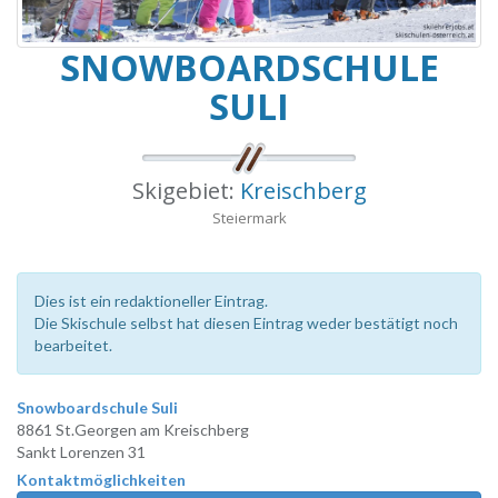
SNOWBOARDSCHULE
SULI
Skigebiet:
Kreischberg
Steiermark
Dies ist ein redaktioneller Eintrag.
Die Skischule selbst hat diesen Eintrag weder bestätigt noch
bearbeitet.
Snowboardschule Suli
8861 St.Georgen am Kreischberg
Sankt Lorenzen 31
Kontaktmöglichkeiten