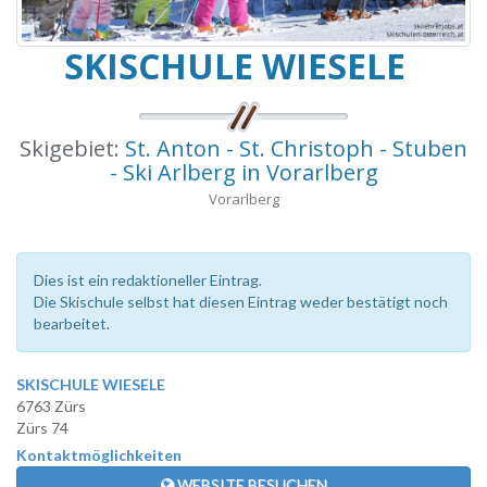
SKISCHULE WIESELE
Skigebiet:
St. Anton - St. Christoph - Stuben
- Ski Arlberg in Vorarlberg
Vorarlberg
Dies ist ein redaktioneller Eintrag.
Die Skischule selbst hat diesen Eintrag weder bestätigt noch
bearbeitet.
SKISCHULE WIESELE
6763 Zürs
Zürs 74
Kontaktmöglichkeiten
WEBSITE BESUCHEN