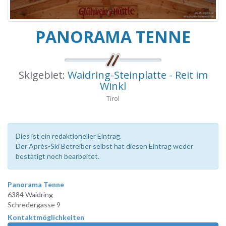
PANORAMA TENNE
Skigebiet:
Waidring-Steinplatte - Reit im
Winkl
Tirol
Dies ist ein redaktioneller Eintrag.
Der Après-Ski Betreiber selbst hat diesen Eintrag weder
bestätigt noch bearbeitet.
Panorama Tenne
6384 Waidring
Schredergasse 9
Kontaktmöglichkeiten