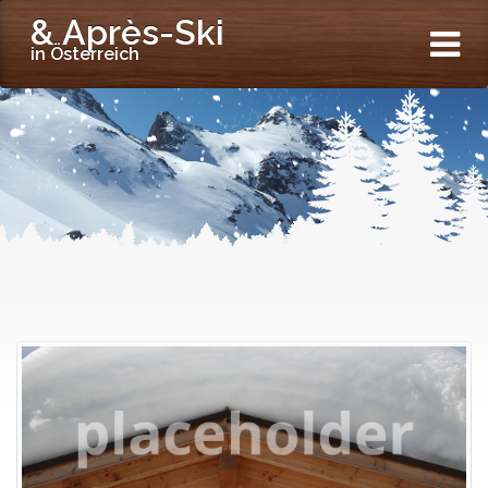
& Après-Ski
in Österreich