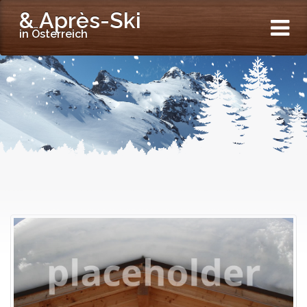
& Après-Ski
in Österreich