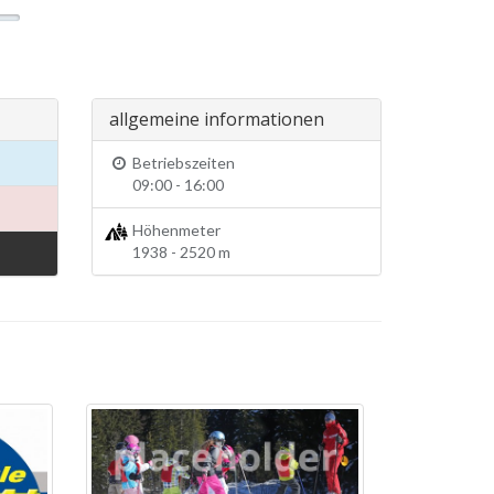
allgemeine informationen
Betriebszeiten
09:00 - 16:00
Höhenmeter
1938 - 2520 m