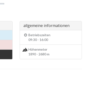
allgemeine informationen
Betriebszeiten
09:30 - 16:00
Höhenmeter
1890 - 2680 m